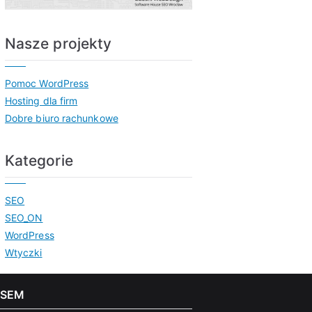
Nasze projekty
Pomoc WordPress
Hosting dla firm
Dobre biuro rachunkowe
Kategorie
SEO
SEO_ON
WordPress
Wtyczki
 SEM