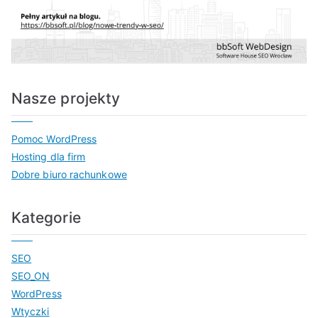
Nasze projekty
Pomoc WordPress
Hosting dla firm
Dobre biuro rachunkowe
Kategorie
SEO
SEO_ON
WordPress
Wtyczki