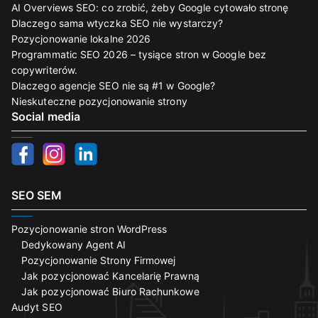
AI Overviews SEO: co zrobić, żeby Google cytowało stronę
Dlaczego sama wtyczka SEO nie wystarczy?
Pozycjonowanie lokalne 2026
Programmatic SEO 2026 – tysiące stron w Google bez
copywriterów.
Dlaczego agencje SEO nie są #1 w Google?
Nieskuteczne pozycjonowanie strony
Social media
SEO SEM
Pozycjonowanie stron WordPress
Dedykowany Agent AI
Pozycjonowanie Strony Firmowej
Jak pozycjonować Kancelarię Prawną
Jak pozycjonować Biuro Rachunkowe
Audyt SEO