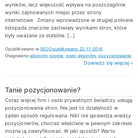
wyników, lecz większość wpływa na poszczególne
wyniki zajmowanych miejsc przez strony
internetowe. Zmiany wprowadzone w drugiej połowie
listopada znacznie zachwiały wynikami stron, które
były uważane za stabilne. […]
Opublikowano w
SEO
Opublikowano
22-11-2016
Otagowano
algorytm google
,
nowy algorytm
,
pozycjonowanie
Dowiedz się więcej
Tanie pozycjonowanie?
Coraz więcej firm i osób prywatnych świadczy usługę
pozycjonowania stron. Nie jest to działalność w
żaden sposób regulowana. Nikt nie sprawdza wiedzy
pozycjonerów, chociaż właściwie w pewnym zakresie
można ją zweryfikować. W jaki sposób? Warto